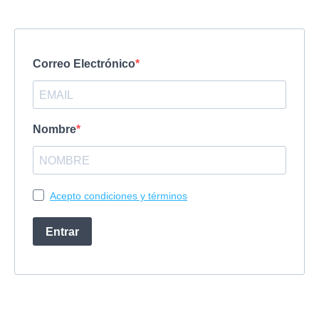
Correo Electrónico
Nombre
Acepto condiciones y términos
Entrar